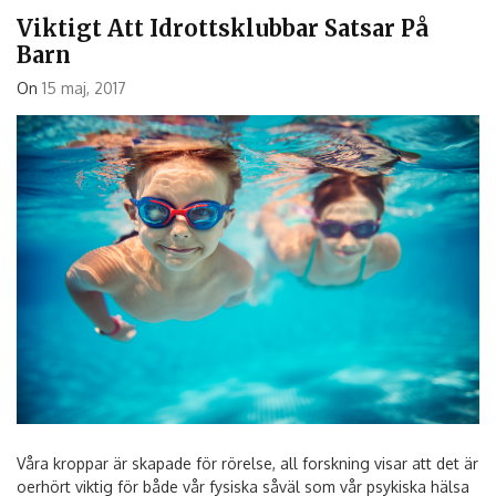
Viktigt Att Idrottsklubbar Satsar På
Barn
On
15 maj, 2017
Våra kroppar är skapade för rörelse, all forskning visar att det är
oerhört viktig för både vår fysiska såväl som vår psykiska hälsa